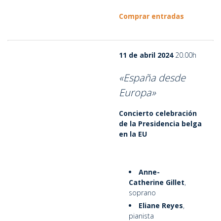
Comprar entradas
11 de abril 2024
20.00h
«España desde
Europa»
Concierto celebración
de la Presidencia belga
en la EU
Anne-
Catherine Gillet
,
soprano
Eliane Reyes
,
pianista