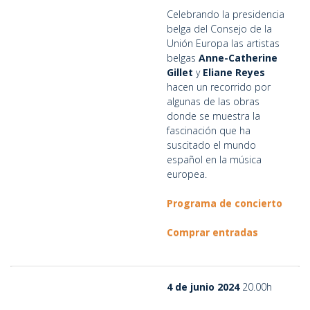
Celebrando la presidencia
belga del Consejo de la
Unión Europa las artistas
belgas
Anne-Catherine
Gillet
y
Eliane Reyes
hacen un recorrido por
algunas de las obras
donde se muestra la
fascinación que ha
suscitado el mundo
español en la música
europea.
Programa de concierto
Comprar entradas
4 de junio 2024
20.00h