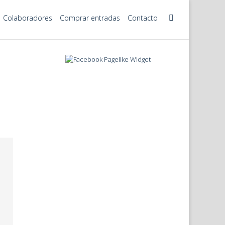
Colaboradores
Comprar entradas
Contacto